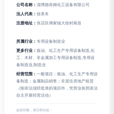
公司名称：
淄博德肯姆化工设备有限公司
法人代表：
徐美冬
注册地址：
张店区傅家镇大徐村南首
所属行业：
专用设备制造业
更多行业：
炼油、化工生产专用设备制造,化
工、木材、非金属加工专用设备制造,专用设
备制造业,制造业
经营范围：
一般项目：炼油、化工生产专用设
备制造；金属制品销售；非居住房地产租赁
（除依法须经批准的项目外，凭营业执照依法
自主开展经营活动）
如若转载，请注明出处：