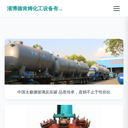
淄博德肯姆化工设备有限公司
中国太极搪玻璃反应罐 品质传承，直销不止于性价比