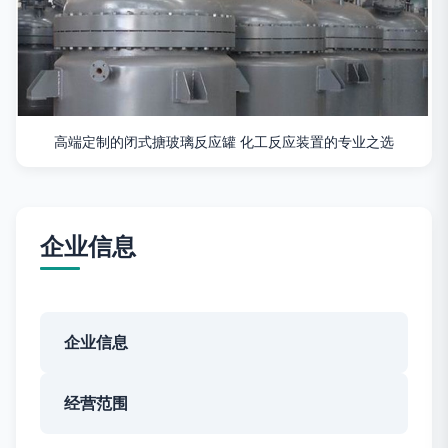
高端定制的闭式搪玻璃反应罐 化工反应装置的专业之选
企业信息
企业信息
经营范围