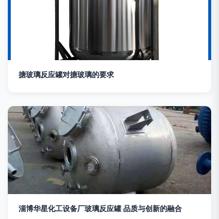
搪玻璃反应罐对搪玻璃的要求
淄博华星化工设备厂玻璃反应罐 品质与创新的融合