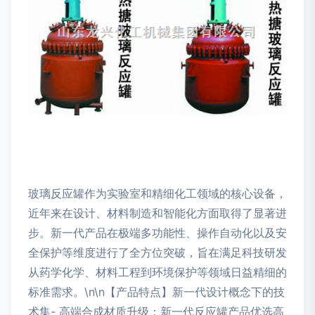
玻璃反应罐作为实验室和精细化工领域的核心设备，
近年来在设计、材料制造和智能化方面取得了显著进
步。新一代产品在极端多功能性、操作自动化以及安
全保护等维度进行了全方位突破，旨在满足科技研发
从药学化学、材料工程到环境保护等领域日益精细的
标准需求。\n\n【产品特点】新一代设计概念下的技
术集- 高端合成材质升级：新一代反应罐产品优选高