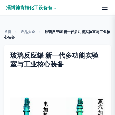
淄博德肯姆化工设备有限公司
首页
>
产品大全
>
玻璃反应罐 新一代多功能实验室与工业核
心装备
玻璃反应罐 新一代多功能实验
室与工业核心装备