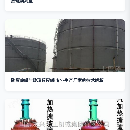
应罐新高度
防腐储罐与玻璃反应罐 专业生产厂家的技术解析