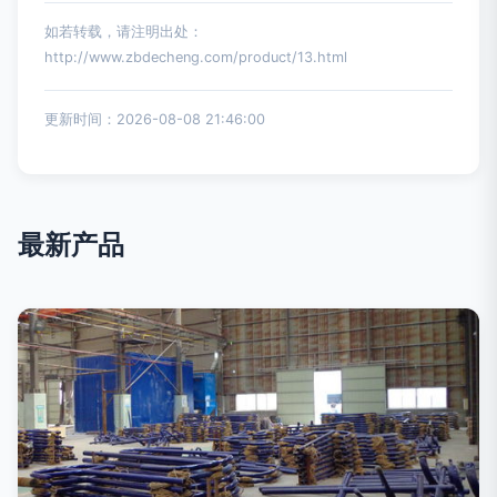
如若转载，请注明出处：
http://www.zbdecheng.com/product/13.html
更新时间：2026-08-08 21:46:00
最新产品