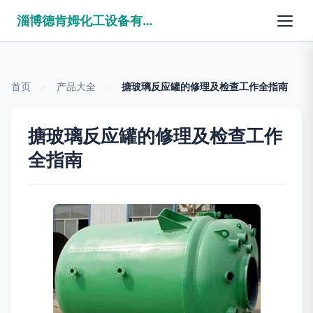
淄博德肯姆化工设备有限公司
首页
>
产品大全
>
搪玻璃反应罐的修理及检查工作全指南
搪玻璃反应罐的修理及检查工作
全指南