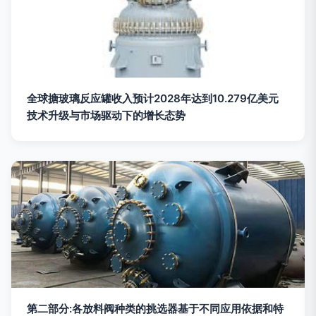
全球搪玻璃反应罐收入预计2028年达到10.279亿美元
技术升级与市场驱动下的增长态势
第二部分:各放料阀种类的挑选器基于不同应用依据和特