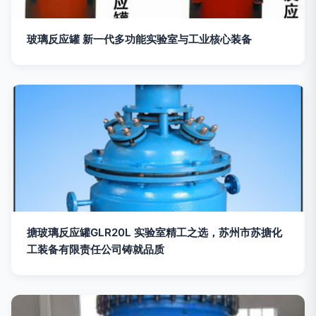
玻璃反应罐 新一代多功能实验室与工业核心装备
搪玻璃反应罐GLR20L 实验室精工之选，苏州市苏搪化
工装备有限责任公司铸就品质