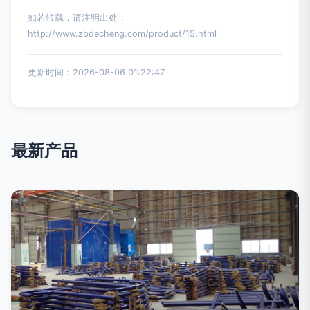
如若转载，请注明出处：
http://www.zbdecheng.com/product/15.html
更新时间：2026-08-06 01:22:47
最新产品