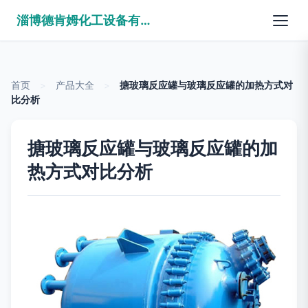
淄博德肯姆化工设备有限公司
首页
>
产品大全
>
搪玻璃反应罐与玻璃反应罐的加热方式对
比分析
搪玻璃反应罐与玻璃反应罐的加
热方式对比分析