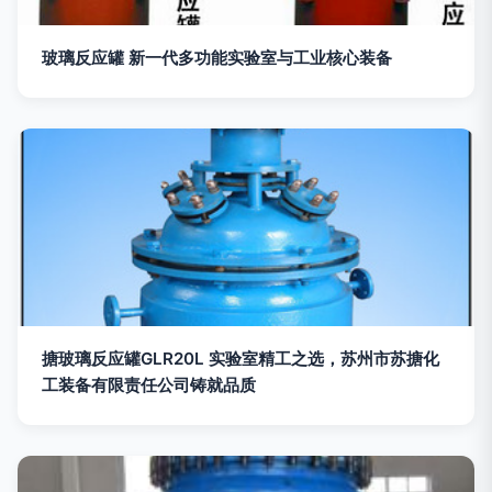
玻璃反应罐 新一代多功能实验室与工业核心装备
搪玻璃反应罐GLR20L 实验室精工之选，苏州市苏搪化
工装备有限责任公司铸就品质